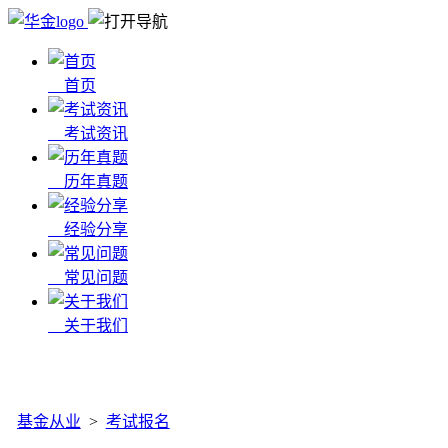
首页
考试资讯
历年真题
经验分享
常见问题
关于我们
x
基金从业
>
考试报名