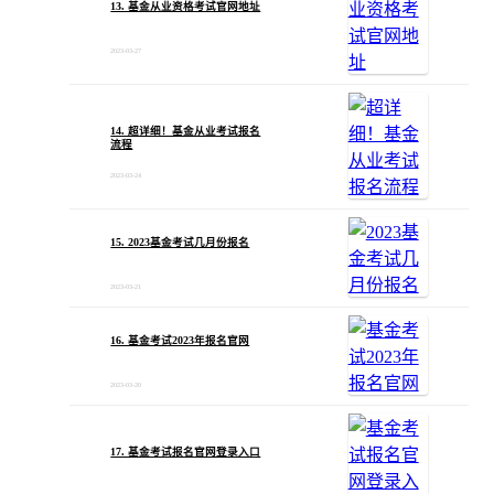
13. 基金从业资格考试官网地址
2023-03-27
14. 超详细！基金从业考试报名
流程
2023-03-24
15. 2023基金考试几月份报名
2023-03-21
16. 基金考试2023年报名官网
2023-03-20
17. 基金考试报名官网登录入口