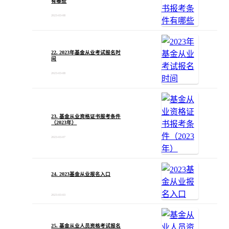
有哪些
2023-03-08
22. 2023年基金从业考试报名时
间
2023-03-08
23. 基金从业资格证书报考条件
（2023年）
2023-03-07
24. 2023基金从业报名入口
2023-03-03
25. 基金从业人员资格考试报名