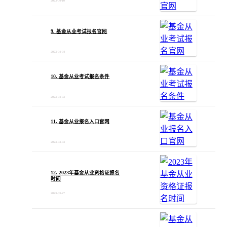
2023-04-10
9. 基金从业考试报名官网
2023-04-04
10. 基金从业考试报名条件
2023-04-03
11. 基金从业报名入口官网
2023-04-03
12. 2023年基金从业资格证报名
时间
2023-03-27