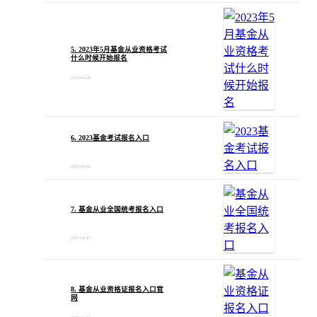
5. 2023年5月基金从业资格考试
什么时候开始报名
2023-04-20
6. 2023基金考试报名入口
2023-04-18
7. 基金从业全国统考报名入口
2023-04-17
8. 基金从业资格证报名入口官
网