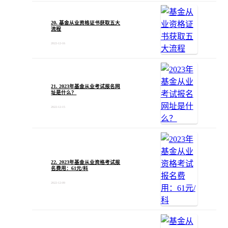
20. 基金从业资格证书获取五大
流程
2022-12-16
21. 2023年基金从业考试报名网
址是什么？
2022-12-15
22. 2023年基金从业资格考试报
名费用：61元/科
2022-12-09