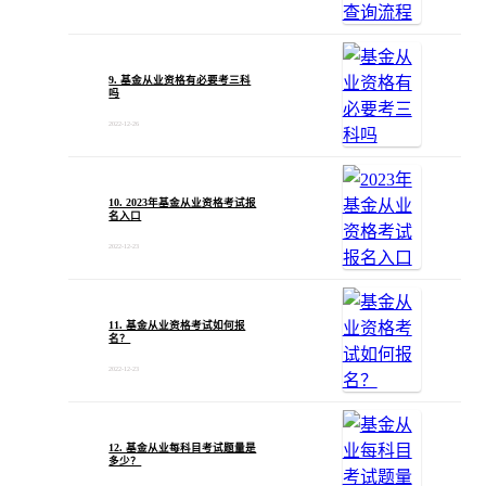
9. 基金从业资格有必要考三科
吗
2022-12-26
10. 2023年基金从业资格考试报
名入口
2022-12-23
11. 基金从业资格考试如何报
名？
2022-12-23
12. 基金从业每科目考试题量是
多少？