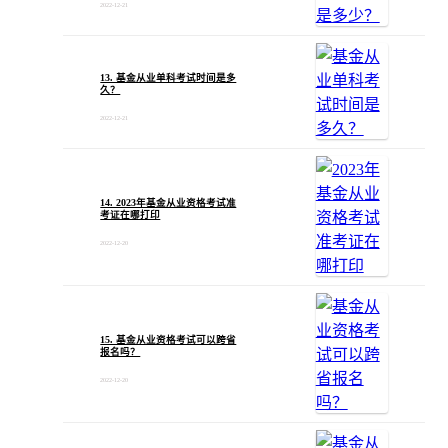
2022-12-21
13. 基金从业单科考试时间是多
久？
2022-12-21
14. 2023年基金从业资格考试准
考证在哪打印
2022-12-20
15. 基金从业资格考试可以跨省
报名吗？
2022-12-20