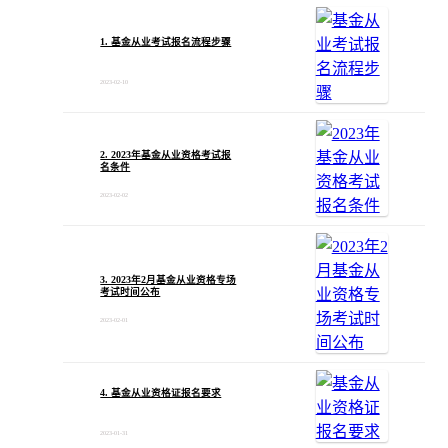
1. 基金从业考试报名流程步骤
2023-02-10
2. 2023年基金从业资格考试报
名条件
2023-02-02
3. 2023年2月基金从业资格专场
考试时间公布
2023-02-01
4. 基金从业资格证报名要求
2023-01-31