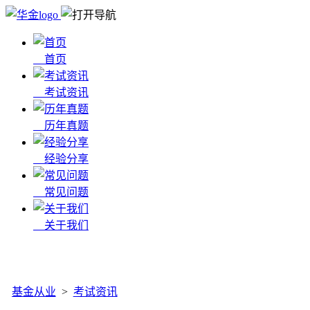
首页
考试资讯
历年真题
经验分享
常见问题
关于我们
x
基金从业
>
考试资讯