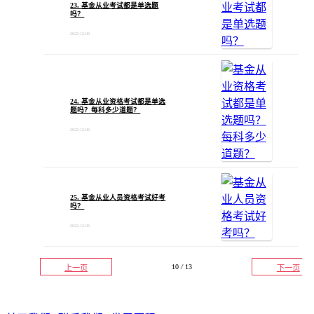
23. 基金从业考试都是单选题
吗？
2022-12-09
24. 基金从业资格考试都是单选
题吗？每科多少道题？
2022-12-06
25. 基金从业人员资格考试好考
吗？
2022-12-05
10
/
13
上一页
下一页