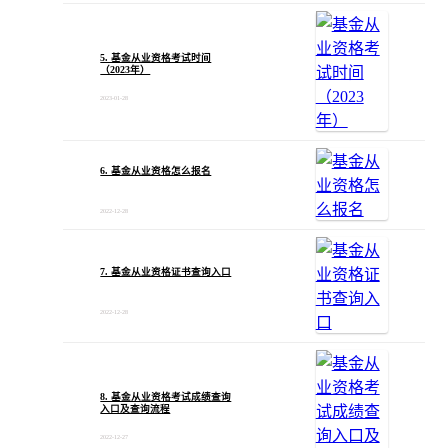
5. 基金从业资格考试时间
（2023年）
2023-01-28
6. 基金从业资格怎么报名
2022-12-28
7. 基金从业资格证书查询入口
2022-12-28
8. 基金从业资格考试成绩查询
入口及查询流程
2022-12-27