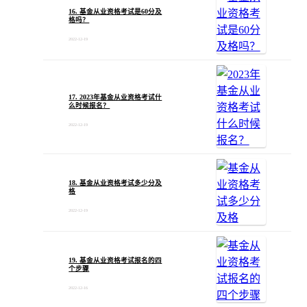
16. 基金从业资格考试是60分及
格吗？
2022-12-19
17. 2023年基金从业资格考试什
么时候报名？
2022-12-19
18. 基金从业资格考试多少分及
格
2022-12-19
19. 基金从业资格考试报名的四
个步骤
2022-12-16