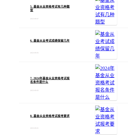
5. 基金从业资格考试有几种题
型
2023-09-07
6. 基金从业考试成绩保留几年
2023-09-05
7. 2024年基金从业资格考试报
名条件是什么
2023-09-05
8. 基金从业资格考试报考要求
2023-09-01