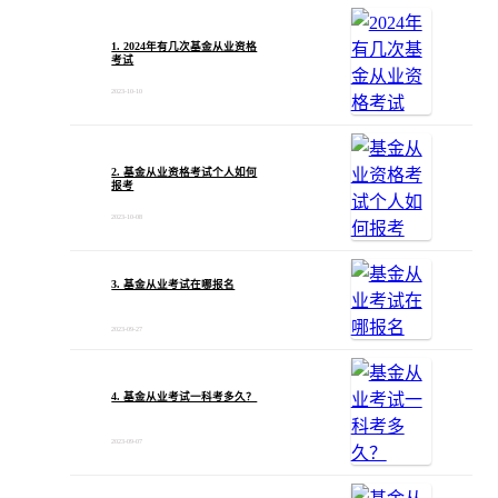
1. 2024年有几次基金从业资格
考试
2023-10-10
2. 基金从业资格考试个人如何
报考
2023-10-08
3. 基金从业考试在哪报名
2023-09-27
4. 基金从业考试一科考多久？
2023-09-07