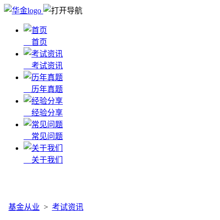
首页
考试资讯
历年真题
经验分享
常见问题
关于我们
x
基金从业
>
考试资讯