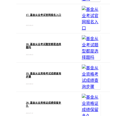
17. 基金从业考试官网报名入口
2023-08-03
18. 基金从业考试题型都是选择
题吗
2023-08-03
19. 基金从业资格考试成绩查询
步骤
2023-08-02
20. 基金从业资格证成绩保留多
久
2023-07-31