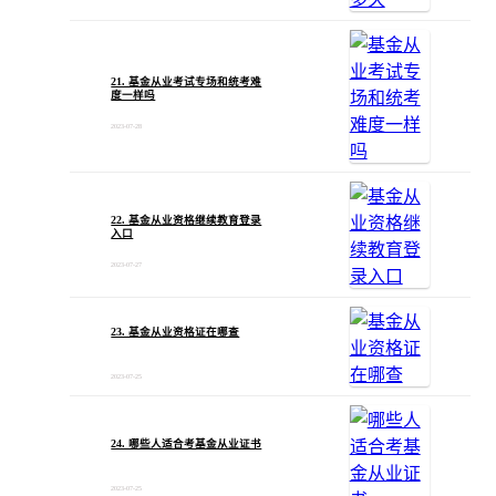
21. 基金从业考试专场和统考难
度一样吗
2023-07-28
22. 基金从业资格继续教育登录
入口
2023-07-27
23. 基金从业资格证在哪查
2023-07-25
24. 哪些人适合考基金从业证书
2023-07-25