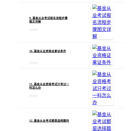
9. 基金从业考试报名流程步骤
图文详解
2023-08-30
10. 基金从业资格证拿证条件
2023-08-28
11. 基金从业资格考试只考过一
科怎么办
2023-08-28
12. 基金从业考试都是选择题吗