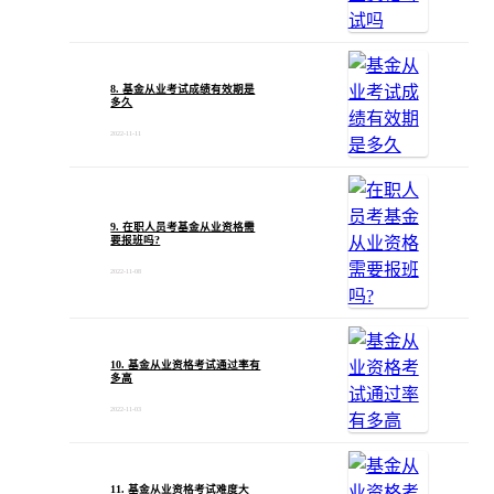
8. 基金从业考试成绩有效期是
多久
2022-11-11
9. 在职人员考基金从业资格需
要报班吗?
2022-11-08
10. 基金从业资格考试通过率有
多高
2022-11-03
11. 基金从业资格考试难度大