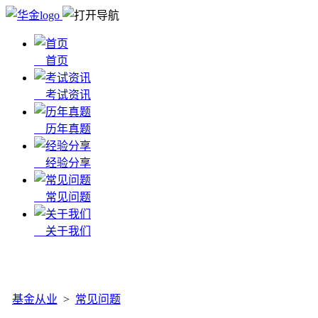
首页
考试资讯
历年真题
经验分享
常见问题
关于我们
x
基金从业
>
常见问题