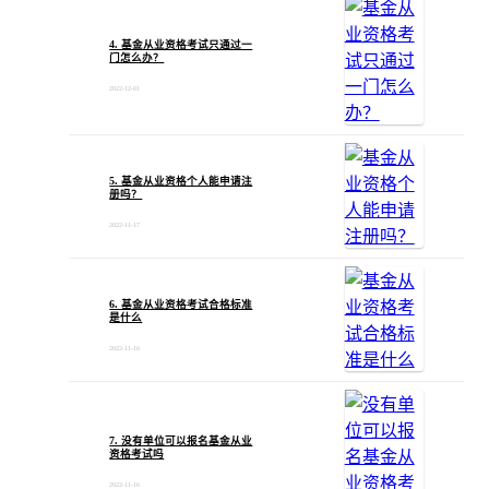
4. 基金从业资格考试只通过一
门怎么办？
2022-12-01
5. 基金从业资格个人能申请注
册吗？
2022-11-17
6. 基金从业资格考试合格标准
是什么
2022-11-16
7. 没有单位可以报名基金从业
资格考试吗
2022-11-16