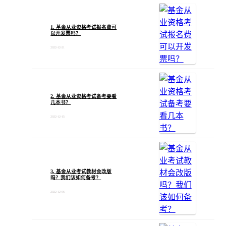
1. 基金从业资格考试报名费可
以开发票吗？
2022-12-21
2. 基金从业资格考试备考要看
几本书？
2022-12-15
3. 基金从业考试教材会改版
吗？我们该如何备考？
2022-12-06